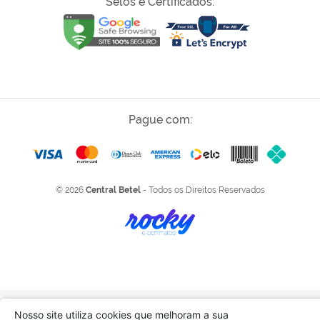
Selos e Certificados:
Pague com:
© 2026
Central Betel
- Todos os Direitos Reservados
Nosso site utiliza cookies que melhoram a sua