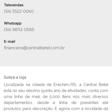
Televendas
(54) 3522-0040
Whatsapp
(54) 98112-0565
E-mail
financeiro@centralbetel.com.br
Sobre a loja
Localizada na cidade de Erechim/RS, a Central Betel
está no seu décimo quinto ano de atividades, conta com
uma linha de mais de 5.000 itens nos mais diversos
departamentos, desde a linha de presentes até
produtos para decoração. E agora com a novidade da