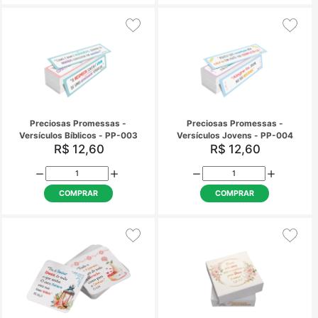
COMPRAR
COMPRAR
Preciosas Promessas -
Preciosas Promess
Versículos Bíblicos - PP-003
Versículos Jovens - 
R$ 12,60
R$ 12,60
COMPRAR
COMPRAR