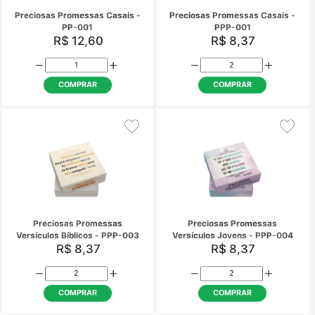
Preciosas Promessas Casais -
Preciosas Promessas C
PP-001
PPP-001
R$ 12,60
R$ 8,37
COMPRAR
COMPRAR