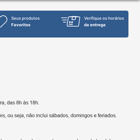
Seus produtos
Verifique os horários
Favoritos
da entrega
ra, das 8h às 18h.
s, ou seja, não inclui sábados, domingos e feriados.