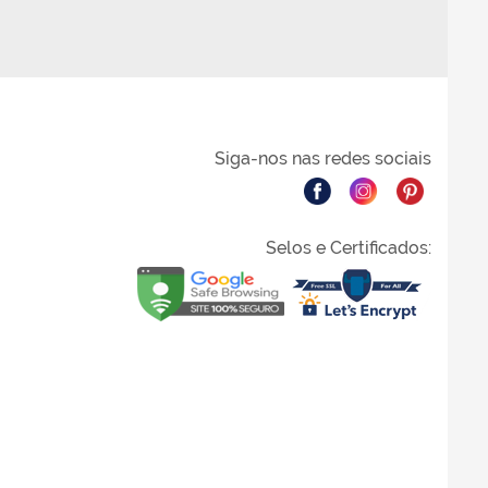
Siga-nos nas redes sociais
Selos e Certificados: