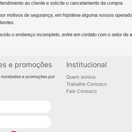
tendimento ao cliente e solicite o cancelamento da compra.
or motivos de segurança, em hipótese alguma nossos operado
lientes.
ecido o endereço incompleto, entre em contato com o setor de a
es e promoções
Institucional
 novidades e promoções por
Quem somos
Trabalhe Conosco
Fale Conosco