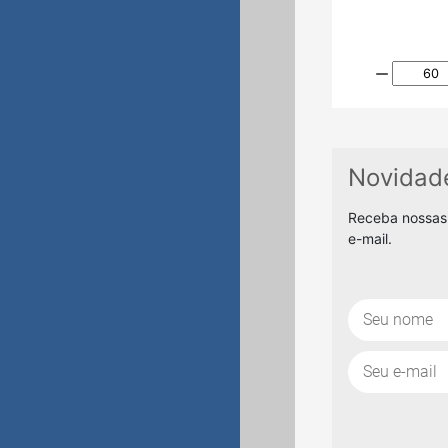
Novidad
Receba nossas
e-mail.