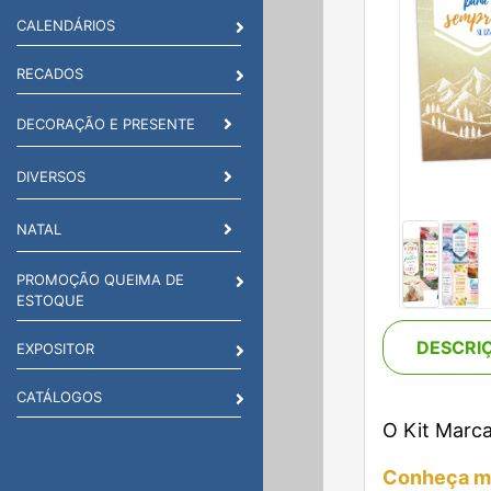
CALENDÁRIOS
RECADOS
DECORAÇÃO E PRESENTE
DIVERSOS
NATAL
PROMOÇÃO QUEIMA DE
ESTOQUE
DESCRI
EXPOSITOR
CATÁLOGOS
O Kit Marca
Conheça ma