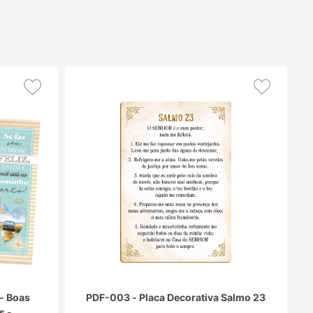
- Boas
PDF-003 - Placa Decorativa Salmo 23
s -