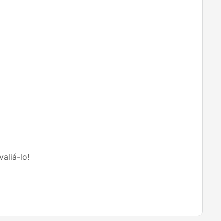
aliá-lo!