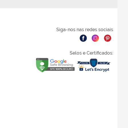
Siga-nos nas redes sociais
Selos e Certificados: