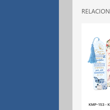
RELACIO
KMP-153 - K